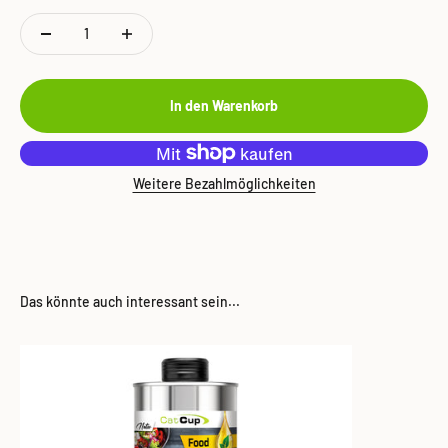
In den Warenkorb
Weitere Bezahlmöglichkeiten