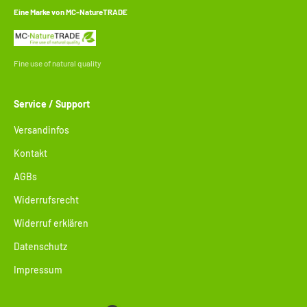
Eine Marke von MC-NatureTRADE
Fine use of natural quality
Service / Support
Versandinfos
Kontakt
AGBs
Widerrufsrecht
Widerruf erklären
Datenschutz
Impressum