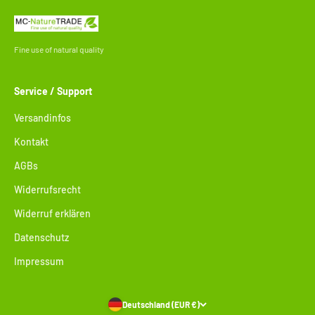
Fine use of natural quality
Service / Support
Versandinfos
Kontakt
AGBs
Widerrufsrecht
Widerruf erklären
Datenschutz
Impressum
Deutschland (EUR €)