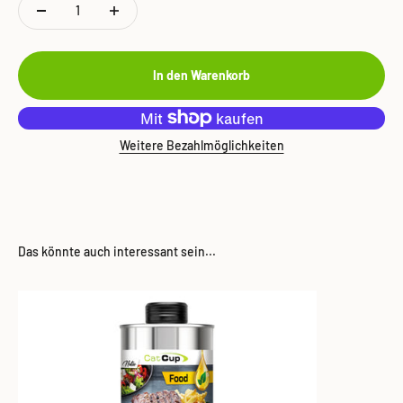
In den Warenkorb
Weitere Bezahlmöglichkeiten